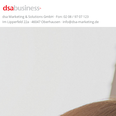
dsa Marketing & Solutions GmbH · Fon: 02 08 / 97 07 123
Im Lipperfeld 22a · 46047 Oberhausen ·
info@dsa-marketing.de