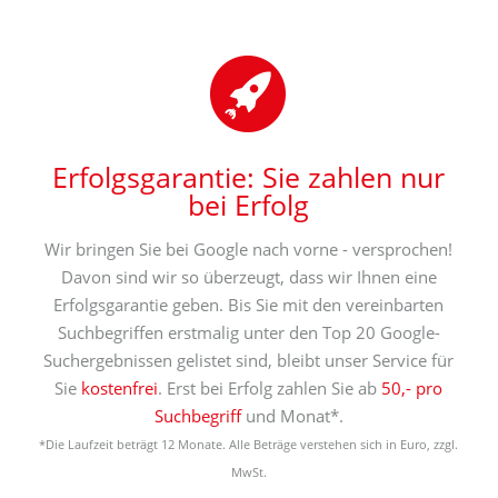
Erfolgsgarantie: Sie zahlen nur
bei Erfolg
Wir bringen Sie bei Google nach vorne - versprochen!
Davon sind wir so überzeugt, dass wir Ihnen eine
Erfolgsgarantie geben. Bis Sie mit den vereinbarten
Suchbegriffen erstmalig unter den Top 20 Google-
Suchergebnissen gelistet sind, bleibt unser Service für
Sie
kostenfrei
. Erst bei Erfolg zahlen Sie ab
50,- pro
Suchbegriff
und Monat*.
*Die Laufzeit beträgt 12 Monate. Alle Beträge verstehen sich in Euro, zzgl.
MwSt.