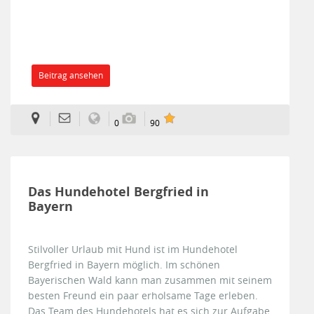
Beitrag ansehen
0
90
Das Hundehotel Bergfried in
Bayern
Stilvoller Urlaub mit Hund ist im Hundehotel
Bergfried in Bayern möglich. Im schönen
Bayerischen Wald kann man zusammen mit seinem
besten Freund ein paar erholsame Tage erleben.
Das Team des Hundehotels hat es sich zur Aufgabe