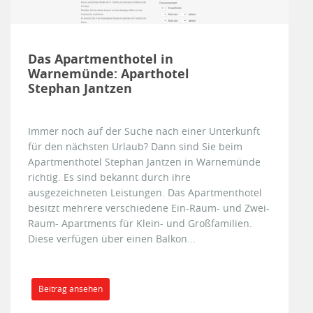
Das Apartmenthotel in
Warnemünde: Aparthotel
Stephan Jantzen
Immer noch auf der Suche nach einer Unterkunft
für den nächsten Urlaub? Dann sind Sie beim
Apartmenthotel Stephan Jantzen in Warnemünde
richtig. Es sind bekannt durch ihre
ausgezeichneten Leistungen. Das Apartmenthotel
besitzt mehrere verschiedene Ein-Raum- und Zwei-
Raum- Apartments für Klein- und Großfamilien.
Diese verfügen über einen Balkon...
Beitrag ansehen