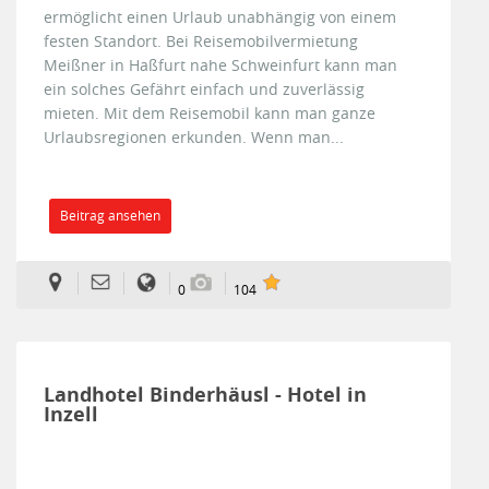
ermöglicht einen Urlaub unabhängig von einem
festen Standort. Bei Reisemobilvermietung
Meißner in Haßfurt nahe Schweinfurt kann man
ein solches Gefährt einfach und zuverlässig
mieten. Mit dem Reisemobil kann man ganze
Urlaubsregionen erkunden. Wenn man...
Beitrag ansehen
0
104
Landhotel Binderhäusl - Hotel in
Inzell