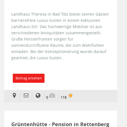
Landhaus Theresa in Bad Tölz bietet seinen Gästen
barrierefreie Luxus-Suiten in einem exklusiven
Landhaus-Stil. Das hochwertige Mobiliar ist aus
verschiedenen Antiquitäten zusammengestellt.
Große Fensterfronten sorgen für
sonnendurchflutete Räume, die zum Wohlfühlen
einladen. Bei der Konzeptionierung wurde darauf
geachtet, die Luxus-Suiten...
Beitrag ansehen
0
118
Grüntenhütte - Pension in Rettenberg