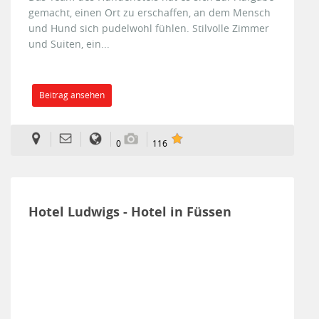
gemacht, einen Ort zu erschaffen, an dem Mensch
und Hund sich pudelwohl fühlen. Stilvolle Zimmer
und Suiten, ein...
Beitrag ansehen
0
116
Hotel Ludwigs - Hotel in Füssen