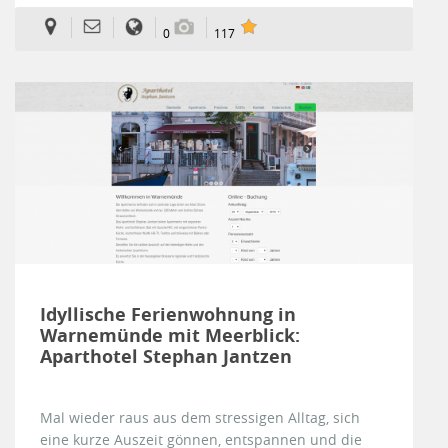
0
117
Idyllische Ferienwohnung in
Warnemünde mit Meerblick:
Aparthotel Stephan Jantzen
Mal wieder raus aus dem stressigen Alltag, sich
eine kurze Auszeit gönnen, entspannen und die