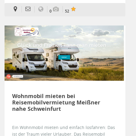
0
52
Wohnmobil mieten bei
Reisemobilvermietung Meißner
nahe Schweinfurt
Ein Wohnmobil mieten und einfach losfahren: Das
ist der Traum vieler Urlauber. Das Reisemobil