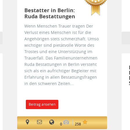
Bestatter in Berlin:
Ruda Bestattungen
Wenn Menschen Trauer tragen Der
Verlust eines Menschen ist für die
Angehörigen stets schmerzhaft. Umso
wichtiger sind pietätvolle Worte des
Trostes und eine Unterstützung im
Trauerfall. Das Familienunternehmen
Ruda Bestattungen in Berlin versteht
sich als ein aufrichtiger Begleiter mit
Erfahrung in allen Bestattungsfragen
in den schweren Zeiten...
Beitrag ansehen
0
258