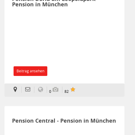
Pension in München
Beitrag ansehen
0
82
Pension Central - Pension in München