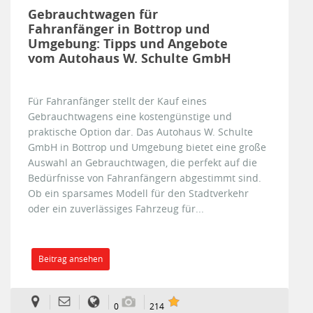
Gebrauchtwagen für
Fahranfänger in Bottrop und
Umgebung: Tipps und Angebote
vom Autohaus W. Schulte GmbH
Für Fahranfänger stellt der Kauf eines
Gebrauchtwagens eine kostengünstige und
praktische Option dar. Das Autohaus W. Schulte
GmbH in Bottrop und Umgebung bietet eine große
Auswahl an Gebrauchtwagen, die perfekt auf die
Bedürfnisse von Fahranfängern abgestimmt sind.
Ob ein sparsames Modell für den Stadtverkehr
oder ein zuverlässiges Fahrzeug für...
Beitrag ansehen
0
214