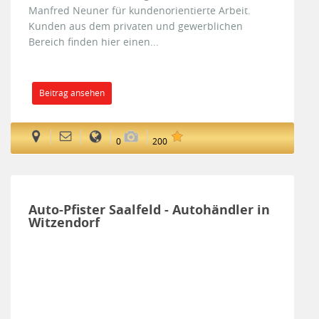
Manfred Neuner für kundenorientierte Arbeit.
Kunden aus dem privaten und gewerblichen
Bereich finden hier einen...
Beitrag ansehen
0
200
Auto-Pfister Saalfeld - Autohändler in
Witzendorf