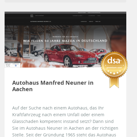
Autohaus Manfred Neuner in
Aachen
Auf der Suche nach einem Autohaus, das Ihr
Kraftfahrzeug nach einem Unfall oder einem
Glasschaden kompetent instand setzt? Dann sind
Sie im Autohaus Neuner in Aachen an der richtigen
Stelle. Seit der Gründung 1965 steht das Autohaus