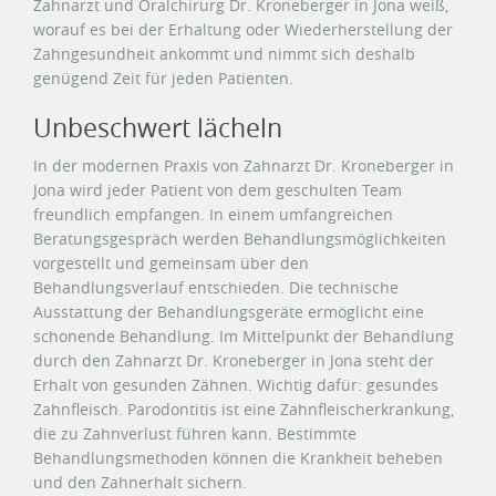
Zahnarzt und Oralchirurg Dr. Kroneberger in Jona weiß,
worauf es bei der Erhaltung oder Wiederherstellung der
Zahngesundheit ankommt und nimmt sich deshalb
genügend Zeit für jeden Patienten.
Unbeschwert lächeln
In der modernen Praxis von Zahnarzt Dr. Kroneberger in
Jona wird jeder Patient von dem geschulten Team
freundlich empfangen. In einem umfangreichen
Beratungsgespräch werden Behandlungsmöglichkeiten
vorgestellt und gemeinsam über den
Behandlungsverlauf entschieden. Die technische
Ausstattung der Behandlungsgeräte ermöglicht eine
schonende Behandlung. Im Mittelpunkt der Behandlung
durch den Zahnarzt Dr. Kroneberger in Jona steht der
Erhalt von gesunden Zähnen. Wichtig dafür: gesundes
Zahnfleisch. Parodontitis ist eine Zahnfleischerkrankung,
die zu Zahnverlust führen kann. Bestimmte
Behandlungsmethoden können die Krankheit beheben
und den Zahnerhalt sichern.