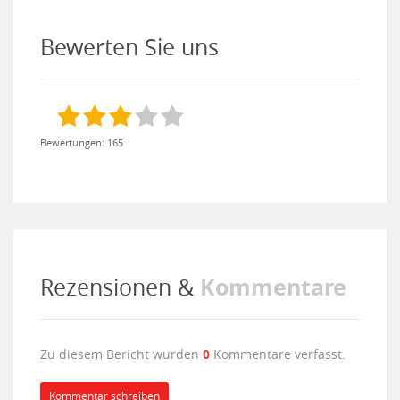
Bewerten Sie uns
Bewertungen: 165
Kommentare
Rezensionen &
Zu diesem Bericht wurden
0
Kommentare verfasst.
Kommentar schreiben