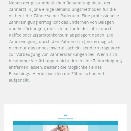
Neben der gesundheitlichen Behandlung bietet der
Zahnarzt in Jona einige Behandlungsmethoden für die
Ästhetik der Zähne seiner Patienten. Eine professionelle
Zahnreinigung ermöglicht das Entfernen von Belägen
und Verfärbungen, die sich im Laufe der Jahre durch
Kaffee oder Zigarettenkonsum abgelagert haben. Die
Zahnreinigung durch den Zahnarzt in Jona ermöglicht
nicht nur das unbeschwerte Lächeln, sondern trägt auch
zur Vorbeugung von Zahnerkrankungen bei. Wenn sich
bestimmte Verfärbungen nicht durch eine Zahnreinigung
entfernen lassen, besteht die Möglichkeit eines
Bleachings. Hierbei werden die Zähne schonend
aufgehellt.