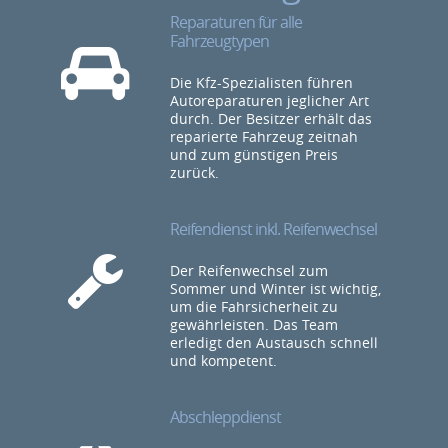
Reparaturen für alle
Fahrzeugtypen
Die Kfz-Spezialisten führen
Autoreparaturen jeglicher Art
durch. Der Besitzer erhält das
reparierte Fahrzeug zeitnah
und zum günstigen Preis
zurück.
Reifendienst inkl. Reifenwechsel
Der Reifenwechsel zum
Sommer und Winter ist wichtig,
um die Fahrsicherheit zu
gewährleisten. Das Team
erledigt den Austausch schnell
und kompetent.
Abschleppdienst