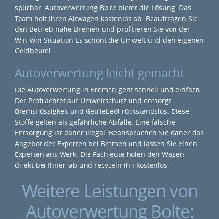
spürbar. Autoverwertung Bolte bietet die Lösung: Das
Team holt Ihren Altwagen kostenlos ab. Beauftragen Sie
den Betrieb nahe Bremen und profitieren Sie von der
Win-win-Situation Es schont die Umwelt und den eigenen
Geldbeutel.
Autoverwertung leicht gemacht
Die Autoverwertung in Bremen geht schnell und einfach.
Der Profi achtet auf Umweltschutz und entsorgt
Bremsflüssigkeit und Getriebeöl rückstandslos. Diese
Stoffe gelten als gefährliche Abfälle. Eine falsche
Entsorgung ist daher illegal. Beanspruchen Sie daher das
Angebot der Experten bei Bremen und lassen Sie einen
Experten ans Werk. Die Fachleute holen den Wagen
direkt bei Ihnen ab und recyceln ihn kostenlos.
Weitere Leistungen von
Autoverwertung Bolte: