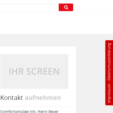
Datenschutzerklärung
-
Impressum
aufnehmen
Kontakt
Comfortumzüge Inh. Harry Bauer