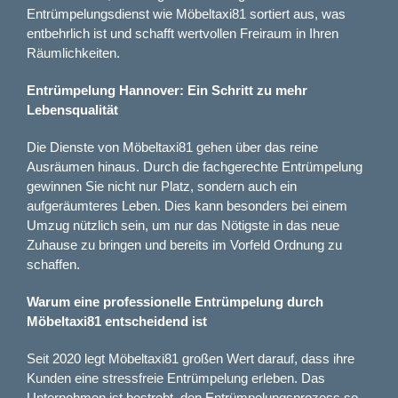
Entrümpelungsdienst wie Möbeltaxi81 sortiert aus, was
entbehrlich ist und schafft wertvollen Freiraum in Ihren
Räumlichkeiten.
Entrümpelung Hannover: Ein Schritt zu mehr
Lebensqualität
Die Dienste von Möbeltaxi81 gehen über das reine
Ausräumen hinaus. Durch die fachgerechte Entrümpelung
gewinnen Sie nicht nur Platz, sondern auch ein
aufgeräumteres Leben. Dies kann besonders bei einem
Umzug nützlich sein, um nur das Nötigste in das neue
Zuhause zu bringen und bereits im Vorfeld Ordnung zu
schaffen.
Warum eine professionelle Entrümpelung durch
Möbeltaxi81 entscheidend ist
Seit 2020 legt Möbeltaxi81 großen Wert darauf, dass ihre
Kunden eine stressfreie Entrümpelung erleben. Das