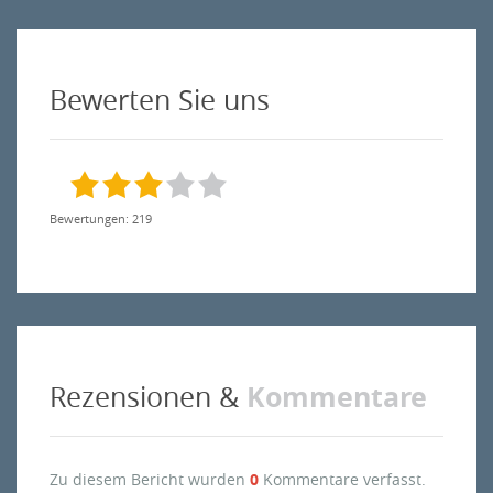
Bewerten Sie uns
Bewertungen: 219
Kommentare
Rezensionen &
Zu diesem Bericht wurden
0
Kommentare verfasst.