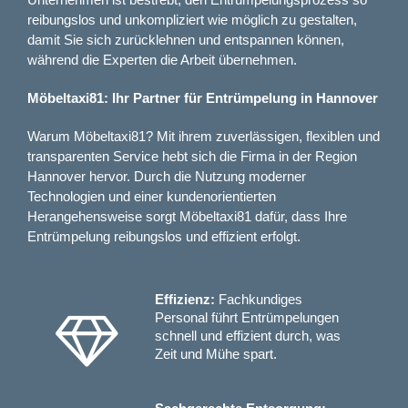
Unternehmen ist bestrebt, den Entrümpelungsprozess so
reibungslos und unkompliziert wie möglich zu gestalten,
damit Sie sich zurücklehnen und entspannen können,
während die Experten die Arbeit übernehmen.
Möbeltaxi81: Ihr Partner für Entrümpelung in Hannover
Warum Möbeltaxi81? Mit ihrem zuverlässigen, flexiblen und
transparenten Service hebt sich die Firma in der Region
Hannover hervor. Durch die Nutzung moderner
Technologien und einer kundenorientierten
Herangehensweise sorgt Möbeltaxi81 dafür, dass Ihre
Entrümpelung reibungslos und effizient erfolgt.
Effizienz:
Fachkundiges
Personal führt Entrümpelungen
schnell und effizient durch, was
Zeit und Mühe spart.