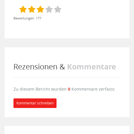
Bewertungen: 177
Kommentare
Rezensionen &
Zu diesem Bericht wurden
0
Kommentare verfasst.
Kommentar schreiben