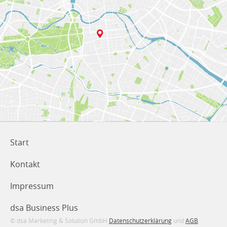
Start
Kontakt
Impressum
dsa Business Plus
© dsa Marketing & Solution GmbH
Datenschutzerklärung
und
AGB