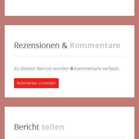
Kommentare
Rezensionen &
Zu diesem Bericht wurden
0
Kommentare verfasst.
Kommentar schreiben
teilen
Bericht