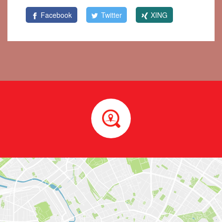
Facebook
Twitter
XING