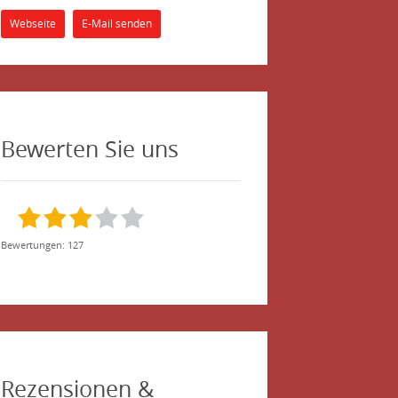
Webseite
E-Mail senden
Bewerten Sie uns
Bewertungen: 127
Rezensionen &