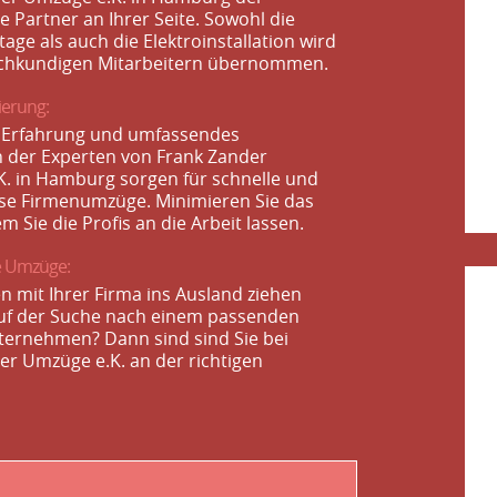
 Partner an Ihrer Seite. Sowohl die
ge als auch die Elektroinstallation wird
achkundigen Mitarbeitern übernommen.
ierung:
e Erfahrung und umfassendes
 der Experten von Frank Zander
. in Hamburg sorgen für schnelle und
se Firmenumzüge. Minimieren Sie das
em Sie die Profis an die Arbeit lassen.
e Umzüge:
n mit Ihrer Firma ins Ausland ziehen
uf der Suche nach einem passenden
ernehmen? Dann sind sind Sie bei
er Umzüge e.K. an der richtigen