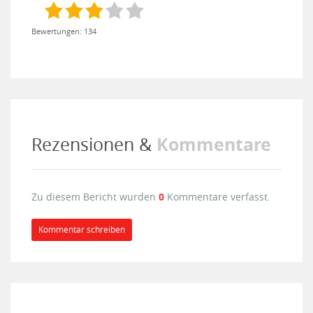
Bewertungen: 134
Kommentare
Rezensionen &
Zu diesem Bericht wurden
0
Kommentare verfasst.
Kommentar schreiben