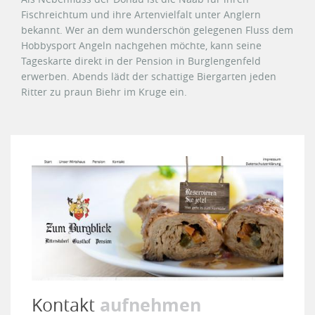
Fischreichtum und ihre Artenvielfalt unter Anglern
bekannt. Wer an dem wunderschön gelegenen Fluss dem
Hobbysport Angeln nachgehen möchte, kann seine
Tageskarte direkt in der Pension in Burglengenfeld
erwerben. Abends lädt der schattige Biergarten jeden
Ritter zu praun Biehr im Kruge ein.
aufnehmen
Kontakt