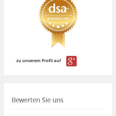
zu unserem Profil auf
Bewerten Sie uns