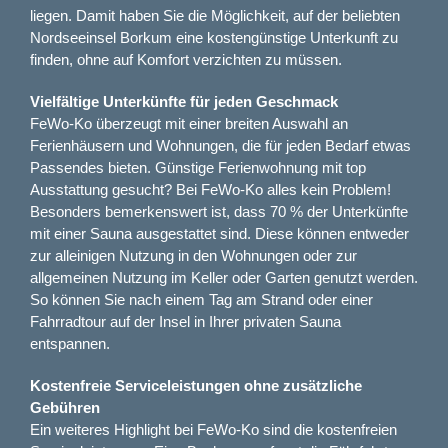
liegen. Damit haben Sie die Möglichkeit, auf der beliebten
Nordseeinsel Borkum eine kostengünstige Unterkunft zu
finden, ohne auf Komfort verzichten zu müssen.
Vielfältige Unterkünfte für jeden Geschmack
FeWo-Ko überzeugt mit einer breiten Auswahl an
Ferienhäusern und Wohnungen, die für jeden Bedarf etwas
Passendes bieten. Günstige Ferienwohnung mit top
Ausstattung gesucht? Bei FeWo-Ko alles kein Problem!
Besonders bemerkenswert ist, dass 70 % der Unterkünfte
mit einer Sauna ausgestattet sind. Diese können entweder
zur alleinigen Nutzung in den Wohnungen oder zur
allgemeinen Nutzung im Keller oder Garten genutzt werden.
So können Sie nach einem Tag am Strand oder einer
Fahrradtour auf der Insel in Ihrer privaten Sauna
entspannen.
Kostenfreie Serviceleistungen ohne zusätzliche
Gebühren
Ein weiteres Highlight bei FeWo-Ko sind die kostenfreien