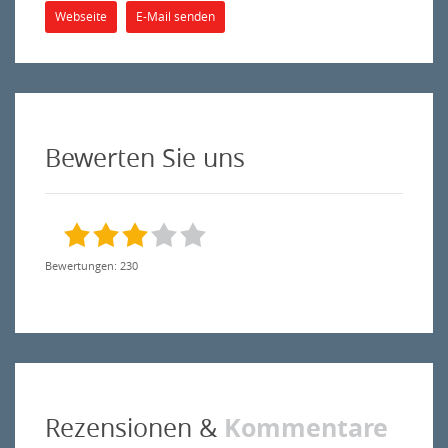
Webseite
E-Mail senden
Bewerten Sie uns
Bewertungen: 230
Kommentare
Rezensionen &