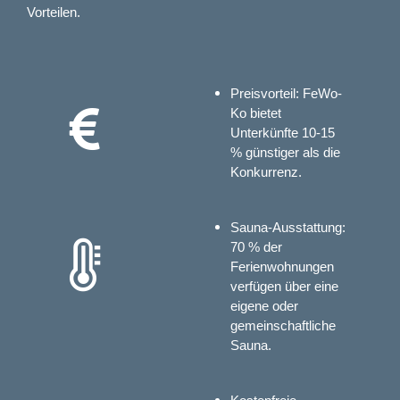
Vorteilen.
Preisvorteil: FeWo-
Ko bietet
Unterkünfte 10-15
% günstiger als die
Konkurrenz.
Sauna-Ausstattung:
70 % der
Ferienwohnungen
verfügen über eine
eigene oder
gemeinschaftliche
Sauna.