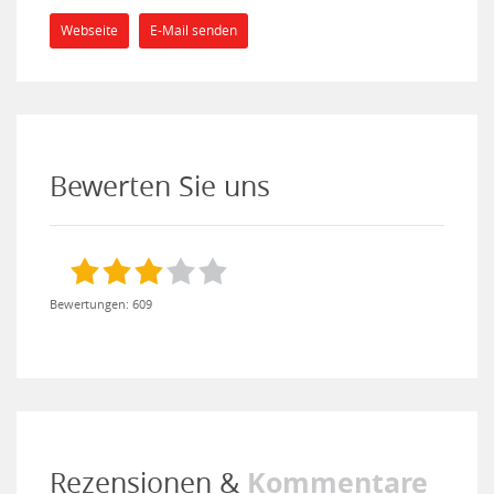
Webseite
E-Mail senden
Bewerten Sie uns
Bewertungen: 609
Kommentare
Rezensionen &