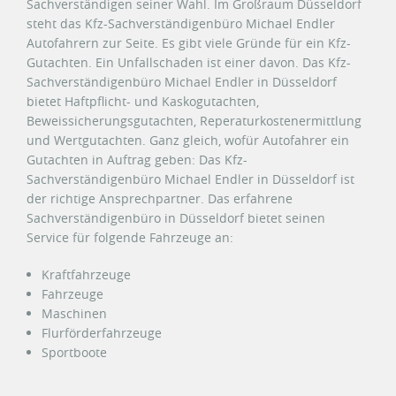
Sachverständigen seiner Wahl. Im Großraum Düsseldorf
steht das Kfz-Sachverständigenbüro Michael Endler
Autofahrern zur Seite. Es gibt viele Gründe für ein Kfz-
Gutachten. Ein Unfallschaden ist einer davon. Das Kfz-
Sachverständigenbüro Michael Endler in Düsseldorf
bietet Haftpflicht- und Kaskogutachten,
Beweissicherungsgutachten, Reperaturkostenermittlung
und Wertgutachten. Ganz gleich, wofür Autofahrer ein
Gutachten in Auftrag geben: Das Kfz-
Sachverständigenbüro Michael Endler in Düsseldorf ist
der richtige Ansprechpartner. Das erfahrene
Sachverständigenbüro in Düsseldorf bietet seinen
Service für folgende Fahrzeuge an:
Kraftfahrzeuge
Fahrzeuge
Maschinen
Flurförderfahrzeuge
Sportboote