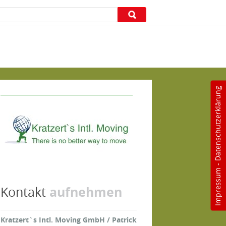
Datenschutzerklärung
-
Impressum
aufnehmen
Kontakt
Kratzert`s Intl. Moving GmbH / Patrick