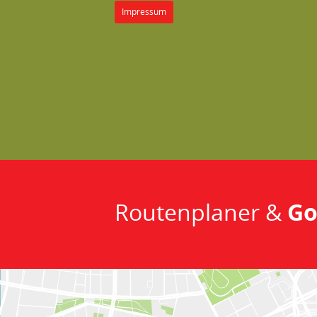
Impressum
Routenplaner &
Go