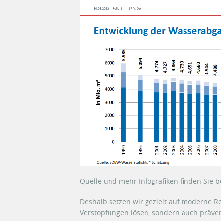
Quelle und mehr Infografiken finden Sie b
Deshalb setzen wir gezielt auf moderne Re
Verstopfungen lösen, sondern auch präven