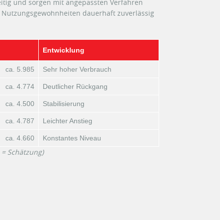
itig und sorgen mit angepassten Verfahren
r Nutzungsgewohnheiten dauerhaft zuverlässig
Entwicklung
ca. 5.985
Sehr hoher Verbrauch
ca. 4.774
Deutlicher Rückgang
ca. 4.500
Stabilisierung
ca. 4.787
Leichter Anstieg
ca. 4.660
Konstantes Niveau
 = Schätzung)