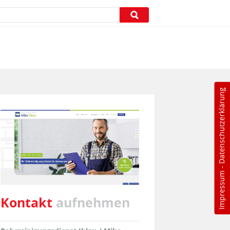
Datenschutzerklärung
-
Impressum
Kontakt
aufnehmen