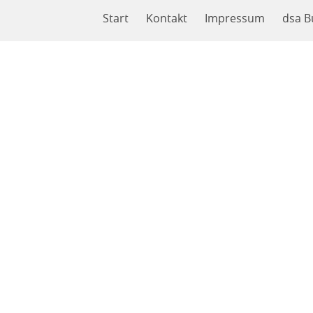
Start
Kontakt
Impressum
dsa B