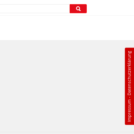
Datenschutzerklärung
-
Impressum