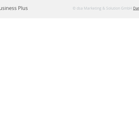
usiness Plus
© dsa Marketing & Solution GmbH
Dat