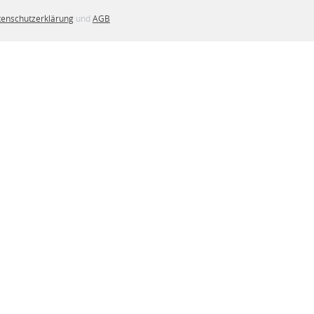
enschutzerklärung
und
AGB