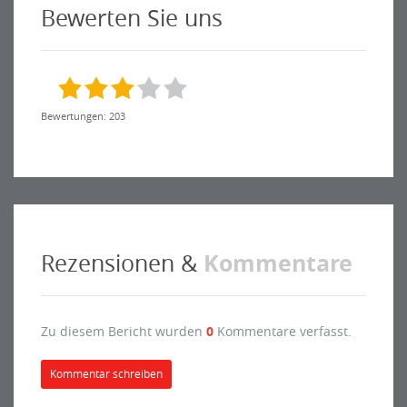
Bewerten Sie uns
Bewertungen: 203
Kommentare
Rezensionen &
Zu diesem Bericht wurden
0
Kommentare verfasst.
Kommentar schreiben