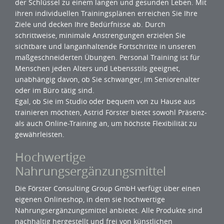
der Schlüssel zu einem langen und gesunden Leben. Mit
ihren individuellen Trainingsplänen erreichen Sie Ihre
Ziele und decken Ihre Bedürfnisse ab. Durch
schrittweise, minimale Anstrengungen erzielen Sie
sichtbare und langanhaltende Fortschritte in unseren
maßgeschneiderten Übungen. Personal Training ist für
Menschen jeden Alters und Lebensstils geeignet,
unabhängig davon, ob Sie schwanger, im Seniorenalter
oder im Büro tätig sind.
Egal, ob Sie im Studio oder bequem von zu Hause aus
trainieren möchten, Astrid Förster bietet sowohl Präsenz-
als auch Online-Training an, um höchste Flexibilität zu
gewährleisten.
Hochwertige
Nahrungsergänzungsmittel
Die Förster Consulting Group GmbH verfügt über einen
eigenen Onlineshop, in dem sie hochwertige
Nahrungsergänzungsmittel anbietet. Alle Produkte sind
nachhaltig hergestellt und frei von künstlichen