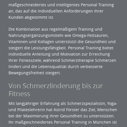
maßgeschneidertes und intelligentes Personal Training
an, das auf die individuellen Anforderungen ihrer
Kunden abgestimmt ist.
Die Kombination aus regelmäßigem Training und
Nahrungsergänzungsmitteln wie Omega-Fettsäuren,
Vitaminen und Kollagen unterstützt die Gesundheit und
steigert die Leistungsfähigkeit. Personal Training bietet
individuelle Anleitung und Motivation zur Erreichung
Ihrer Fitnessziele, während Schmerztherapie Schmerzen
lindert und die Lebensqualität durch verbesserte
Bewegungsfreiheit steigert.
Von Schmerzlinderung bis zur
Fitness
Mit langjähriger Erfahrung als Schmerzspezialistin, Yoga-
und Pilateslehrerin hat Astrid Förster das Ziel, Menschen
bei der Maximierung ihrer Gesundheit zu unterstützen.
Ihr maßgeschneidertes Personal Training in München ist