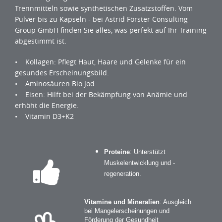
Trennmitteln sowie synthetischen Zusatzstoffen. Vom
Pulver bis zu Kapseln - bei Astrid Förster Consulting
Group GmbH finden Sie alles, was perfekt auf Ihr Training
abgestimmt ist.
• Kollagen: Pflegt Haut, Haare und Gelenke für ein
gesundes Erscheinungsbild.
• Aminosäuren Bio Jod
• Eisen: Hilft bei der Bekämpfung von Anämie und
erhöht die Energie.
• Vitamin D3+K2
Proteine
: Unterstützt
Muskelentwicklung und -
regeneration.
Vitamine und Mineralien
: Ausgleich
bei Mangelerscheinungen und
Förderung der Gesundheit