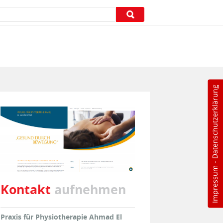
Datenschutzerklärung
-
Impressum
Kontakt
aufnehmen
Praxis für Physiotherapie Ahmad El