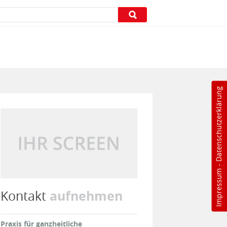
Datenschutzerklärung
-
Impressum
aufnehmen
Kontakt
Praxis für ganzheitliche