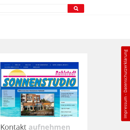
Datenschutzerklärung
-
Impressum
aufnehmen
Kontakt