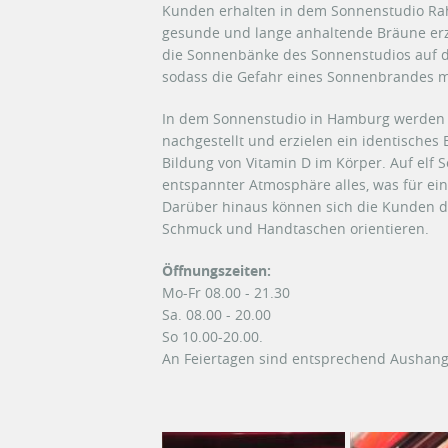
Kunden erhalten in dem Sonnenstudio Rahl
gesunde und lange anhaltende Bräune erz
die Sonnenbänke des Sonnenstudios auf d
sodass die Gefahr eines Sonnenbrandes m
In dem Sonnenstudio in Hamburg werden d
nachgestellt und erzielen ein identische
Bildung von Vitamin D im Körper. Auf elf
entspannter Atmosphäre alles, was für ei
Darüber hinaus können sich die Kunden 
Schmuck und Handtaschen orientieren.
Öffnungszeiten:
Mo-Fr 08.00 - 21.30
Sa. 08.00 - 20.00
So 10.00-20.00.
An Feiertagen sind
entsprechend Aushang