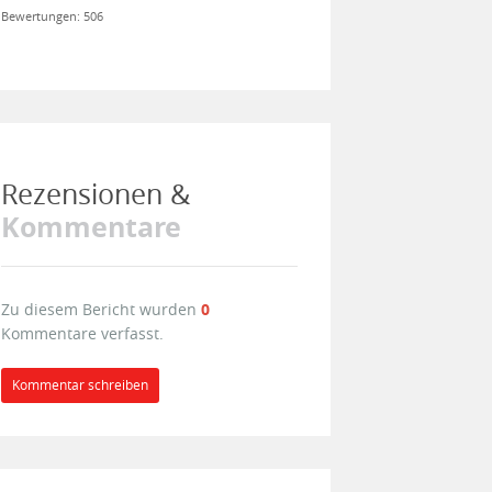
Bewertungen: 506
Rezensionen &
Kommentare
Zu diesem Bericht wurden
0
Kommentare verfasst.
Kommentar schreiben