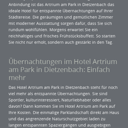
Anbindung ist das Artrium am Park in Dietzenbach das
ideale Hotel für entspannte Übernachtungen auf Ihrer
Städtereise. Die geräumigen und gemütlichen Zimmer
mit moderner Ausstattung sorgen dafür, dass Sie sich
rundum wohlfühlen. Morgens erwartet Sie ein
reichhaltiges und frisches Frühstücksbuffett. So starten
Sie nicht nur erholt, sondern auch gestärkt in den Tag.
Übernachtungen im Hotel Artrium
am Park in Dietzenbach: Einfach
mehr
Das Hotel Artrium am Park in Dietzenbach steht für noch
viel mehr als entspannte Übernachtungen. Sie sind
Sportler, kulturinteressiert, Naturliebhaber oder alles
davon? Dann kommen Sie im Hotel Artrium am Park auf
Ihre Kosten. Die einmalige Parklandschaft direkt am Haus
und das angrenzende Naturschutzgebiet laden zu
langen entspannten Spaziergängen und ausgiebigen