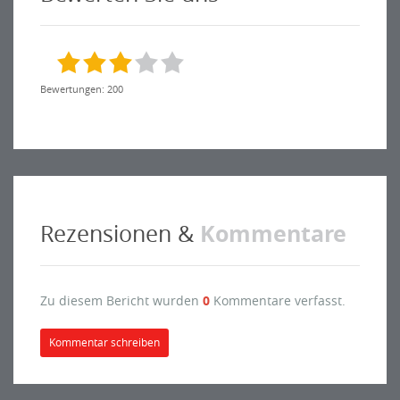
Bewertungen: 200
Kommentare
Rezensionen &
Zu diesem Bericht wurden
0
Kommentare verfasst.
Kommentar schreiben