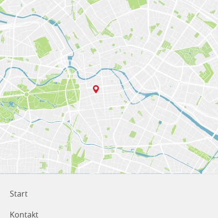
Start
Kontakt