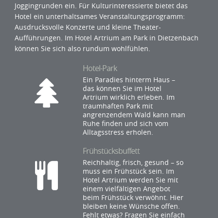
Joggingrunden ein. Für Kulturinteressierte bietet das
Hotel ein unterhaltsames Veranstaltungsprogramm:
Ausdrucksvolle Konzerte und kleine Theater-
Aufführungen. Im Hotel Artrium am Park in Dietzenbach
können Sie sich also rundum wohlfühlen.
Hotel-Park
Ein Paradies hinterm Haus –
das können Sie im Hotel
Artrium wirklich erleben. Im
traumhaften Park mit
angrenzendem Wald kann man
Ruhe finden und sich vom
Alltagsstress erholen.
Frühstücksbuffett
Reichhaltig, frisch, gesund – so
muss ein Frühstück sein. Im
Hotel Artrium werden Sie mit
einem vielfältigen Angebot
beim Frühstück verwöhnt. Hier
bleiben keine Wünsche offen.
Fehlt etwas? Fragen Sie einfach