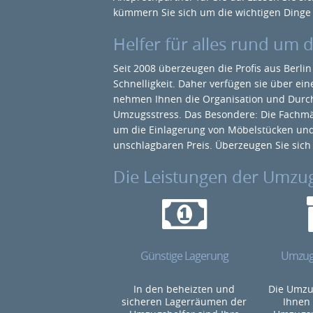
kümmern Sie sich um die wichtigen Dinge
Helfer für alles rund um
Seit 2008 überzeugen die Profis aus Berli
Schnelligkeit. Daher verfügen sie über e
nehmen Ihnen die Organisation und Durch
Umzugsstress. Das Besondere: Die Fach
um die Einlagerung von Möbelstücken un
unschlagbaren Preis. Überzeugen Sie sich 
Die Leistungen der Umzug
Günstige Lagerung
Umzugs
In den beheizten und
Die Umzug
sicheren Lagerräumen der
Ihnen