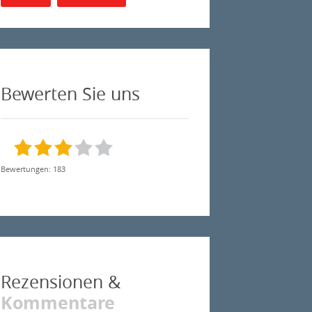
Bewerten Sie uns
Bewertungen: 183
Rezensionen &
Kommentare